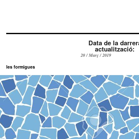
Data de la darrer
actualització:
20 / Març / 2019
les formigues