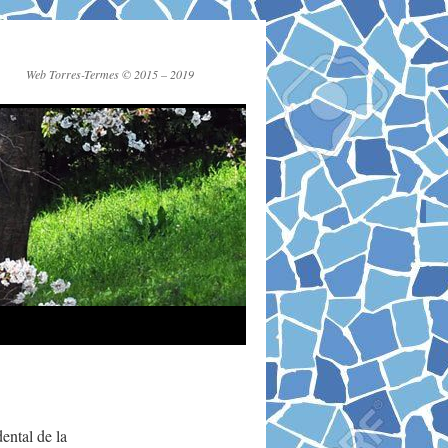
Web Torres-Termes © 2015 – 2019
dental de la